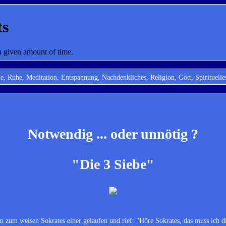
, Ruhe, Meditation, Entspannung, Nachdenkliches, Religion, Gott, Spiritue
Notwendig ... oder unnötig ?
"Die 3 Siebe"
 zum weisen Sokrates einer gelaufen und rief: "Höre Sokrates, das muss ich d